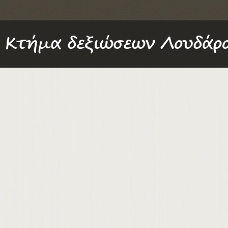
Κτήμα δεξιώσεων Λουδάρο